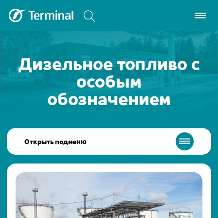
Дизельное топливо с
особым
обозначением
Открыть подменю