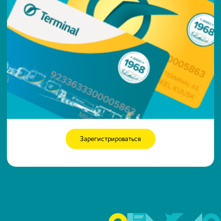
Зарегистрироваться