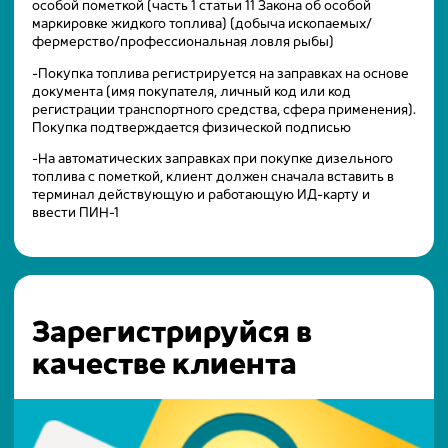
особой пометкой (часть 1 статьи 11 Закона об особой
маркировке жидкого топлива) (добыча ископаемых/
фермерство/профессиональная ловля рыбы)
-Покупка топлива регистрируется на заправках на основе
документа (имя покупателя, личный код или код
регистрации транспортного средства, сфера применения).
Покупка подтверждается физической подписью
-На автоматических заправках при покупке дизельного
топлива с пометкой, клиент должен сначала вставить в
терминал действующую и работающую ИД-карту и
ввести ПИН-1
Зарегистрируйся в
качестве клиента