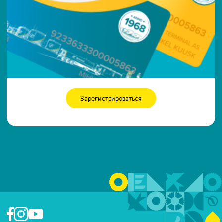
Зарегистрироваться