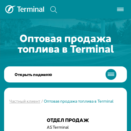
Оптовая продажа
топлива в Terminal
Открыть подменю
Частный клиент
/
Оптовая продажа топлива в Terminal
ОТДЕЛ ПРОДАЖ
AS Terminal