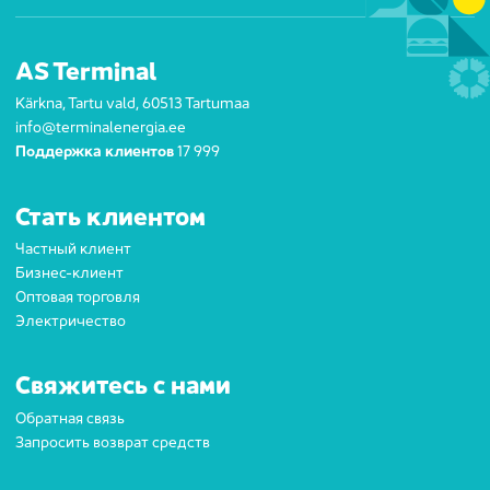
AS Terminal
Kärkna, Tartu vald, 60513 Tartumaa
info@terminalenergia.ee
Поддержка клиентов
17 999
Стать клиентом
Частный клиент
Бизнес-клиент
Оптовая торговля
Электричество
Свяжитесь с нами
Обратная связь
Запросить возврат средств