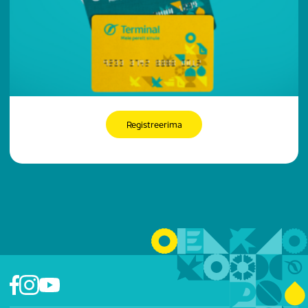
Registreerima